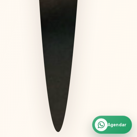
Agendar