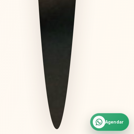
Agendar