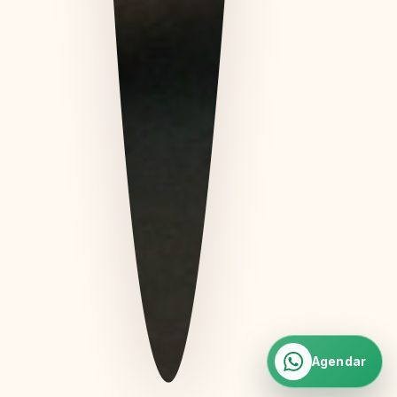
Agendar