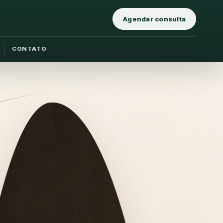
Agendar consulta
CONTATO